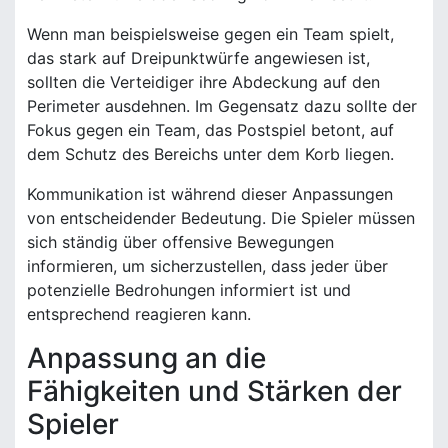
Wenn man beispielsweise gegen ein Team spielt,
das stark auf Dreipunktwürfe angewiesen ist,
sollten die Verteidiger ihre Abdeckung auf den
Perimeter ausdehnen. Im Gegensatz dazu sollte der
Fokus gegen ein Team, das Postspiel betont, auf
dem Schutz des Bereichs unter dem Korb liegen.
Kommunikation ist während dieser Anpassungen
von entscheidender Bedeutung. Die Spieler müssen
sich ständig über offensive Bewegungen
informieren, um sicherzustellen, dass jeder über
potenzielle Bedrohungen informiert ist und
entsprechend reagieren kann.
Anpassung an die
Fähigkeiten und Stärken der
Spieler