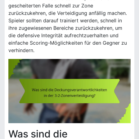
gescheiterten Falle schnell zur Zone
zurückzukehren, die Verteidigung anfällig machen.
Spieler sollten darauf trainiert werden, schnell in
ihre zugewiesenen Bereiche zurückzukehren, um
die defensive Integrität aufrechtzuerhalten und
einfache Scoring-Möglichkeiten für den Gegner zu
verhindern.
Was sind die