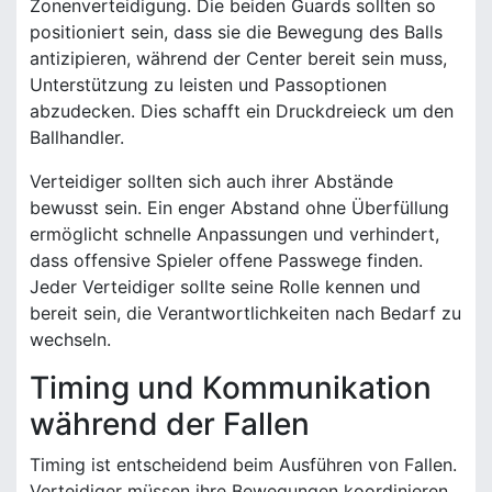
Zonenverteidigung. Die beiden Guards sollten so
positioniert sein, dass sie die Bewegung des Balls
antizipieren, während der Center bereit sein muss,
Unterstützung zu leisten und Passoptionen
abzudecken. Dies schafft ein Druckdreieck um den
Ballhandler.
Verteidiger sollten sich auch ihrer Abstände
bewusst sein. Ein enger Abstand ohne Überfüllung
ermöglicht schnelle Anpassungen und verhindert,
dass offensive Spieler offene Passwege finden.
Jeder Verteidiger sollte seine Rolle kennen und
bereit sein, die Verantwortlichkeiten nach Bedarf zu
wechseln.
Timing und Kommunikation
während der Fallen
Timing ist entscheidend beim Ausführen von Fallen.
Verteidiger müssen ihre Bewegungen koordinieren,