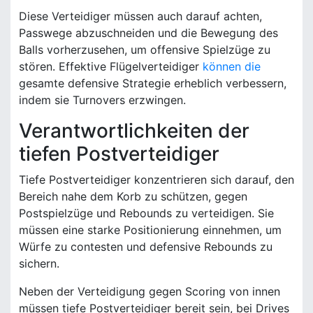
Diese Verteidiger müssen auch darauf achten,
Passwege abzuschneiden und die Bewegung des
Balls vorherzusehen, um offensive Spielzüge zu
stören. Effektive Flügelverteidiger
können die
gesamte defensive Strategie erheblich verbessern,
indem sie Turnovers erzwingen.
Verantwortlichkeiten der
tiefen Postverteidiger
Tiefe Postverteidiger konzentrieren sich darauf, den
Bereich nahe dem Korb zu schützen, gegen
Postspielzüge und Rebounds zu verteidigen. Sie
müssen eine starke Positionierung einnehmen, um
Würfe zu contesten und defensive Rebounds zu
sichern.
Neben der Verteidigung gegen Scoring von innen
müssen tiefe Postverteidiger bereit sein, bei Drives