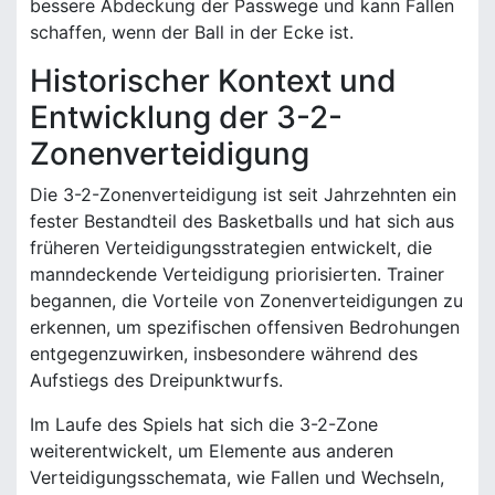
bessere Abdeckung der Passwege und kann Fallen
schaffen, wenn der Ball in der Ecke ist.
Historischer Kontext und
Entwicklung der 3-2-
Zonenverteidigung
Die 3-2-Zonenverteidigung ist seit Jahrzehnten ein
fester Bestandteil des Basketballs und hat sich aus
früheren Verteidigungsstrategien entwickelt, die
manndeckende Verteidigung priorisierten. Trainer
begannen, die Vorteile von Zonenverteidigungen zu
erkennen, um spezifischen offensiven Bedrohungen
entgegenzuwirken, insbesondere während des
Aufstiegs des Dreipunktwurfs.
Im Laufe des Spiels hat sich die 3-2-Zone
weiterentwickelt, um Elemente aus anderen
Verteidigungsschemata, wie Fallen und Wechseln,