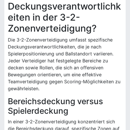
Deckungsverantwortlichk
eiten in der 3-2-
Zonenverteidigung?
Die 3-2-Zonenverteidigung umfasst spezifische
Deckungsverantwortlichkeiten, die je nach
Spielerpositionierung und Ballstandort variieren.
Jeder Verteidiger hat festgelegte Bereiche zu
decken sowie Rollen, die sich an offensiven
Bewegungen orientieren, um eine effektive
Teamverteidigung gegen Scoring-Möglichkeiten zu
gewährleisten.
Bereichsdeckung versus
Spielerdeckung
In einer 3-2-Zonenverteidigung konzentriert sich
die Bereichsdeckung darauf, spezifische Zonen auf