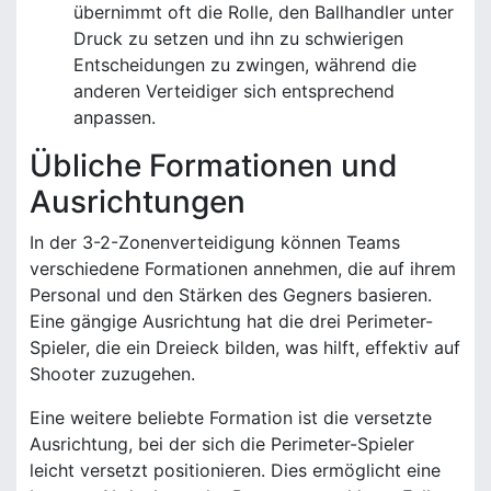
übernimmt oft die Rolle, den Ballhandler unter
Druck zu setzen und ihn zu schwierigen
Entscheidungen zu zwingen, während die
anderen Verteidiger sich entsprechend
anpassen.
Übliche Formationen und
Ausrichtungen
In der 3-2-Zonenverteidigung können Teams
verschiedene Formationen annehmen, die auf ihrem
Personal und den Stärken des Gegners basieren.
Eine gängige Ausrichtung hat die drei Perimeter-
Spieler, die ein Dreieck bilden, was hilft, effektiv auf
Shooter zuzugehen.
Eine weitere beliebte Formation ist die versetzte
Ausrichtung, bei der sich die Perimeter-Spieler
leicht versetzt positionieren. Dies ermöglicht eine