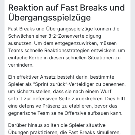
Reaktion auf Fast Breaks und
Übergangsspielzüge
Fast Breaks und Übergangsspielzüge können die
Schwächen einer 3-2-Zonenverteidigung
ausnutzen. Um dem entgegenzuwirken, müssen
Teams schnelle Reaktionsstrategien entwickeln, um
einfache Körbe in diesen schnellen Situationen zu
verhindern.
Ein effektiver Ansatz besteht darin, bestimmte
Spieler als “Sprint zurück”-Verteidiger zu benennen,
um sicherzustellen, dass sie nach einem Wurf
sofort zur defensiven Seite zurückkehren. Dies hilft,
eine defensive Präsenz zu etablieren, bevor das
gegnerische Team seine Offensive aufbauen kann.
Darüber hinaus sollten die Spieler situative
Übungen praktizieren, die Fast Breaks simulieren,