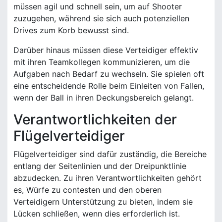
müssen agil und schnell sein, um auf Shooter
zuzugehen, während sie sich auch potenziellen
Drives zum Korb bewusst sind.
Darüber hinaus müssen diese Verteidiger effektiv
mit ihren Teamkollegen kommunizieren, um die
Aufgaben nach Bedarf zu wechseln. Sie spielen oft
eine entscheidende Rolle beim Einleiten von Fallen,
wenn der Ball in ihren Deckungsbereich gelangt.
Verantwortlichkeiten der
Flügelverteidiger
Flügelverteidiger sind dafür zuständig, die Bereiche
entlang der Seitenlinien und der Dreipunktlinie
abzudecken. Zu ihren Verantwortlichkeiten gehört
es, Würfe zu contesten und den oberen
Verteidigern Unterstützung zu bieten, indem sie
Lücken schließen, wenn dies erforderlich ist.