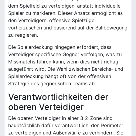
dem Spielfeld zu verteidigen, anstatt individuelle
Spieler zu markieren. Dieser Ansatz ermöglicht es
den Verteidigern, offensive Spielzüge
vorherzusehen und basierend auf der Ballbewegung
zu reagieren.
Die Spielerdeckung hingegen erfordert, dass
Verteidiger spezifische Gegner verfolgen, was zu
Missmatchs führen kann, wenn dies nicht richtig
ausgeführt wird. Die Wahl zwischen Bereichs- und
Spielerdeckung hängt oft von der offensiven
Strategie des gegnerischen Teams ab.
Verantwortlichkeiten der
oberen Verteidiger
Die oberen Verteidiger in einer 3-2-Zone sind
hauptsächlich dafür verantwortlich, den Perimeter
zu verteidigen und Außenwürfe zu verhindern. Sie