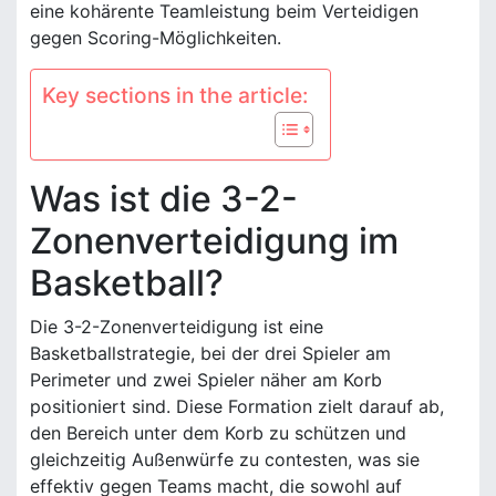
eine kohärente Teamleistung beim Verteidigen
gegen Scoring-Möglichkeiten.
Key sections in the article:
Was ist die 3-2-
Zonenverteidigung im
Basketball?
Die 3-2-Zonenverteidigung ist eine
Basketballstrategie, bei der drei Spieler am
Perimeter und zwei Spieler näher am Korb
positioniert sind. Diese Formation zielt darauf ab,
den Bereich unter dem Korb zu schützen und
gleichzeitig Außenwürfe zu contesten, was sie
effektiv gegen Teams macht, die sowohl auf