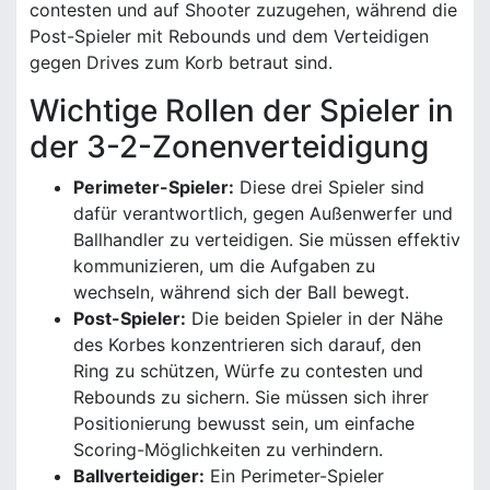
contesten und auf Shooter zuzugehen, während die
Post-Spieler mit Rebounds und dem Verteidigen
gegen Drives zum Korb betraut sind.
Wichtige Rollen der Spieler in
der 3-2-Zonenverteidigung
Perimeter-Spieler:
Diese drei Spieler sind
dafür verantwortlich, gegen Außenwerfer und
Ballhandler zu verteidigen. Sie müssen effektiv
kommunizieren, um die Aufgaben zu
wechseln, während sich der Ball bewegt.
Post-Spieler:
Die beiden Spieler in der Nähe
des Korbes konzentrieren sich darauf, den
Ring zu schützen, Würfe zu contesten und
Rebounds zu sichern. Sie müssen sich ihrer
Positionierung bewusst sein, um einfache
Scoring-Möglichkeiten zu verhindern.
Ballverteidiger:
Ein Perimeter-Spieler