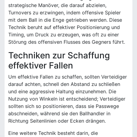
strategische Manöver, die darauf abzielen,
Turnovers zu erzwingen, indem offensive Spieler
mit dem Ball in die Enge getrieben werden. Diese
Technik beruht auf effektiver Positionierung und
Timing, um Druck zu erzeugen, was oft zu einer
Störung des offensiven Flusses des Gegners führt.
Techniken zur Schaffung
effektiver Fallen
Um effektive Fallen zu schaffen, sollten Verteidiger
darauf achten, schnell den Abstand zu schließen
und eine aggressive Haltung einzunehmen. Die
Nutzung von Winkeln ist entscheidend; Verteidiger
sollten sich so positionieren, dass sie Passwege
abschneiden, während sie den Ballhandler in
Richtung Seitenlinien oder Ecken drängen.
Eine weitere Technik besteht darin, die