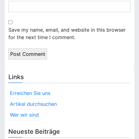
Save my name, email, and website in this browser
for the next time I comment.
Links
Erreichen Sie uns
Artikel durchsuchen
Wer wir sind
Neueste Beiträge