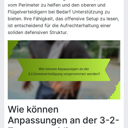
vom Perimeter zu helfen und den oberen und
Flügelverteidigern bei Bedarf Unterstützung zu
bieten. Ihre Fähigkeit, das offensive Setup zu lesen,
ist entscheidend für die Aufrechterhaltung einer
soliden defensiven Struktur.
Wie können
Anpassungen an der 3-2-