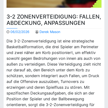
3-2 ZONENVERTEIDIGUNG: FALLEN,
ABDECKUNG, ANPASSUNGEN
06/02/2026
Derek Mason
Die 3-2-Zonenverteidigung ist eine strategische
Basketballformation, die drei Spieler am Perimeter
und zwei näher am Korb positioniert, um effektiv
sowohl gegen Bedrohungen von innen als auch von
außen zu verteidigen. Diese Verteidigung zielt nicht
nur darauf ab, den Bereich unter dem Korb zu
schützen, sondern integriert auch Fallen, um Druck
auf die Offensive auszuüben, Turnovers zu
erzwingen und deren Spielfluss zu stören. Mit
spezifischen Deckungsaufgaben, die sich an der
Position der Spieler und der Ballbewegung
orientieren, sorgt die 3-2-Zonenverteidigung für