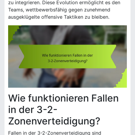
zu integrieren. Diese Evolution ermöglicht es den
Teams, wettbewerbsfähig gegen zunehmend
ausgeklügelte offensive Taktiken zu bleiben.
Wie funktionieren Fallen
in der 3-2-
Zonenverteidigung?
Fallen in der 3-2-Zonenverteidigung sind