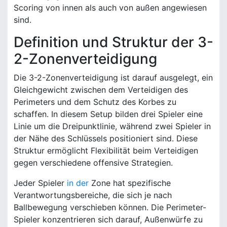
Scoring von innen als auch von außen angewiesen
sind.
Definition und Struktur der 3-
2-Zonenverteidigung
Die 3-2-Zonenverteidigung ist darauf ausgelegt, ein
Gleichgewicht zwischen dem Verteidigen des
Perimeters und dem Schutz des Korbes zu
schaffen. In diesem Setup bilden drei Spieler eine
Linie um die Dreipunktlinie, während zwei Spieler in
der Nähe des Schlüssels positioniert sind. Diese
Struktur ermöglicht Flexibilität beim Verteidigen
gegen verschiedene offensive Strategien.
Jeder Spieler
in der
Zone hat spezifische
Verantwortungsbereiche, die sich je nach
Ballbewegung verschieben können. Die Perimeter-
Spieler konzentrieren sich darauf, Außenwürfe zu