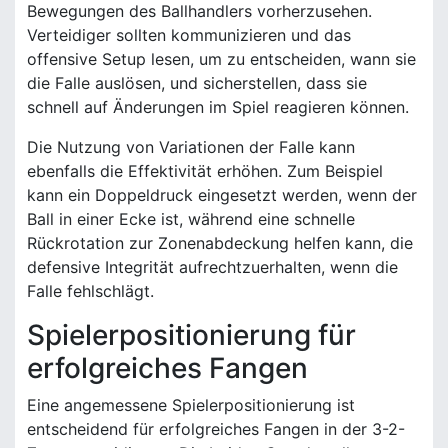
Bewegungen des Ballhandlers vorherzusehen.
Verteidiger sollten kommunizieren und das
offensive Setup lesen, um zu entscheiden, wann sie
die Falle auslösen, und sicherstellen, dass sie
schnell auf Änderungen im Spiel reagieren können.
Die Nutzung von Variationen der Falle kann
ebenfalls die Effektivität erhöhen. Zum Beispiel
kann ein Doppeldruck eingesetzt werden, wenn der
Ball in einer Ecke ist, während eine schnelle
Rückrotation zur Zonenabdeckung helfen kann, die
defensive Integrität aufrechtzuerhalten, wenn die
Falle fehlschlägt.
Spielerpositionierung für
erfolgreiches Fangen
Eine angemessene Spielerpositionierung ist
entscheidend für erfolgreiches Fangen in der 3-2-