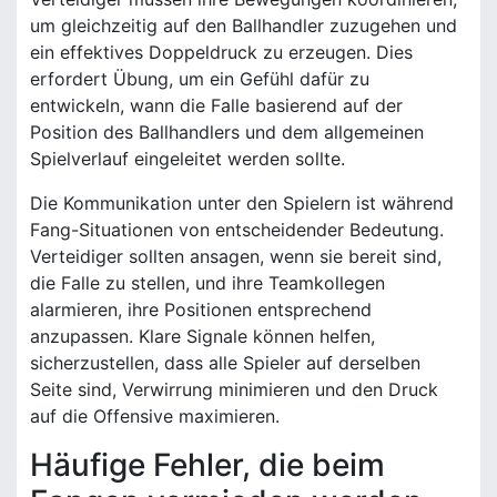
um gleichzeitig auf den Ballhandler zuzugehen und
ein effektives Doppeldruck zu erzeugen. Dies
erfordert Übung, um ein Gefühl dafür zu
entwickeln, wann die Falle basierend auf der
Position des Ballhandlers und dem allgemeinen
Spielverlauf eingeleitet werden sollte.
Die Kommunikation unter den Spielern ist während
Fang-Situationen von entscheidender Bedeutung.
Verteidiger sollten ansagen, wenn sie bereit sind,
die Falle zu stellen, und ihre Teamkollegen
alarmieren, ihre Positionen entsprechend
anzupassen. Klare Signale können helfen,
sicherzustellen, dass alle Spieler auf derselben
Seite sind, Verwirrung minimieren und den Druck
auf die Offensive maximieren.
Häufige Fehler, die beim