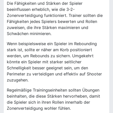
Die Fähigkeiten und Stärken der Spieler
beeinflussen erheblich, wie die 3-2-
Zonenverteidigung funktioniert. Trainer sollten die
Fähigkeiten jedes Spielers bewerten und Rollen
zuweisen, die ihre Stärken maximieren und
Schwächen minimieren.
Wenn beispielsweise ein Spieler im Rebounding
stark ist, sollte er näher am Korb positioniert
werden, um Rebounds zu sichern. Umgekehrt
könnte ein Spieler mit starker seitlicher
Schnelligkeit besser geeignet sein, um den
Perimeter zu verteidigen und effektiv auf Shooter
zuzugehen.
Regelmäßige Trainingseinheiten sollten Übungen
beinhalten, die diese Stärken hervorheben, damit
die Spieler sich in ihren Rollen innerhalb der
Zonenverteidigung wohler fühlen.