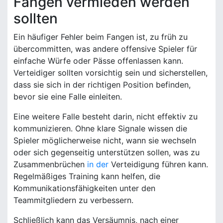
Fangen vermieden werden
sollten
Ein häufiger Fehler beim Fangen ist, zu früh zu
übercommitten, was andere offensive Spieler für
einfache Würfe oder Pässe offenlassen kann.
Verteidiger sollten vorsichtig sein und sicherstellen,
dass sie sich in der richtigen Position befinden,
bevor sie eine Falle einleiten.
Eine weitere Falle besteht darin, nicht effektiv zu
kommunizieren. Ohne klare Signale wissen die
Spieler möglicherweise nicht, wann sie wechseln
oder sich gegenseitig unterstützen sollen, was zu
Zusammenbrüchen
in der
Verteidigung führen kann.
Regelmäßiges Training kann helfen, die
Kommunikationsfähigkeiten unter den
Teammitgliedern zu verbessern.
Schließlich kann das Versäumnis, nach einer