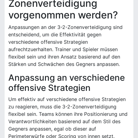
Zonenverteidigung
vorgenommen werden?
Anpassungen an der 3-2-Zonenverteidigung sind
entscheidend, um die Effektivität gegen
verschiedene offensive Strategien
aufrechtzuerhalten. Trainer und Spieler müssen
flexibel sein und ihren Ansatz basierend auf den
Stärken und Schwächen des Gegners anpassen.
Anpassung an verschiedene
offensive Strategien
Um effektiv auf verschiedene offensive Strategien
zu reagieren, muss die 3-2-Zonenverteidigung
flexibel sein. Teams können ihre Positionierung und
Verantwortlichkeiten basierend auf dem Stil des
Gegners anpassen, egal ob dieser auf
Perimeterwürfe oder Scoring von innen setzt.