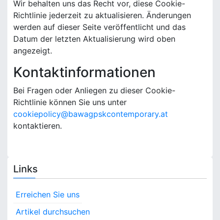
Wir behalten uns das Recht vor, diese Cookie-
Richtlinie jederzeit zu aktualisieren. Änderungen
werden auf dieser Seite veröffentlicht und das
Datum der letzten Aktualisierung wird oben
angezeigt.
Kontaktinformationen
Bei Fragen oder Anliegen zu dieser Cookie-
Richtlinie können Sie uns unter
cookiepolicy@bawagpskcontemporary.at
kontaktieren.
Links
Erreichen Sie uns
Artikel durchsuchen