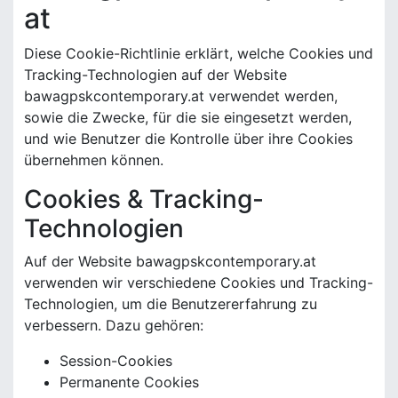
at
Diese Cookie-Richtlinie erklärt, welche Cookies und
Tracking-Technologien auf der Website
bawagpskcontemporary.at verwendet werden,
sowie die Zwecke, für die sie eingesetzt werden,
und wie Benutzer die Kontrolle über ihre Cookies
übernehmen können.
Cookies & Tracking-
Technologien
Auf der Website bawagpskcontemporary.at
verwenden wir verschiedene Cookies und Tracking-
Technologien, um die Benutzererfahrung zu
verbessern. Dazu gehören:
Session-Cookies
Permanente Cookies