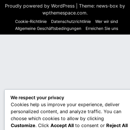
Proudly powered by WordPress
|
Theme: news-box by
wpthemespace.com
.
Cookie-Richtlinie
Datenschutzrichtlinie
Wer wir sind
Allgemeine Geschäftsbedingungen
Erreichen Sie uns
We respect your privacy
Cookies help us improve your experience, deliver
personalized content, and analyze traffic. You can
choose which cookies to allow by clicking
Customize
. Click
Accept All
to consent or
Reject All