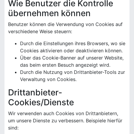
Wie Benutzer die Kontrolle
übernehmen können
Benutzer können die Verwendung von Cookies auf
verschiedene Weise steuern:
Durch die Einstellungen ihres Browsers, wo sie
Cookies aktivieren oder deaktivieren können.
Über das Cookie-Banner auf unserer Website,
das beim ersten Besuch angezeigt wird.
Durch die Nutzung von Drittanbieter-Tools zur
Verwaltung von Cookies.
Drittanbieter-
Cookies/Dienste
Wir verwenden auch Cookies von Drittanbietern,
um unsere Dienste zu verbessern. Beispiele hierfür
sind: