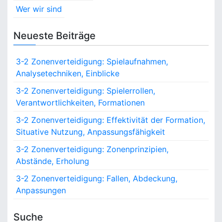
Wer wir sind
Neueste Beiträge
3-2 Zonenverteidigung: Spielaufnahmen,
Analysetechniken, Einblicke
3-2 Zonenverteidigung: Spielerrollen,
Verantwortlichkeiten, Formationen
3-2 Zonenverteidigung: Effektivität der Formation,
Situative Nutzung, Anpassungsfähigkeit
3-2 Zonenverteidigung: Zonenprinzipien,
Abstände, Erholung
3-2 Zonenverteidigung: Fallen, Abdeckung,
Anpassungen
Suche