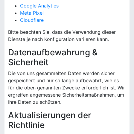
Google Analytics
Meta Pixel
Cloudflare
Bitte beachten Sie, dass die Verwendung dieser
Dienste je nach Konfiguration variieren kann.
Datenaufbewahrung &
Sicherheit
Die von uns gesammelten Daten werden sicher
gespeichert und nur so lange aufbewahrt, wie es
für die oben genannten Zwecke erforderlich ist. Wir
ergreifen angemessene Sicherheitsmaßnahmen, um
Ihre Daten zu schützen.
Aktualisierungen der
Richtlinie