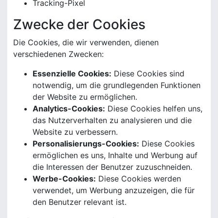
Tracking-Pixel
Zwecke der Cookies
Die Cookies, die wir verwenden, dienen
verschiedenen Zwecken:
Essenzielle Cookies:
Diese Cookies sind
notwendig, um die grundlegenden Funktionen
der Website zu ermöglichen.
Analytics-Cookies:
Diese Cookies helfen uns,
das Nutzerverhalten zu analysieren und die
Website zu verbessern.
Personalisierungs-Cookies:
Diese Cookies
ermöglichen es uns, Inhalte und Werbung auf
die Interessen der Benutzer zuzuschneiden.
Werbe-Cookies:
Diese Cookies werden
verwendet, um Werbung anzuzeigen, die für
den Benutzer relevant ist.