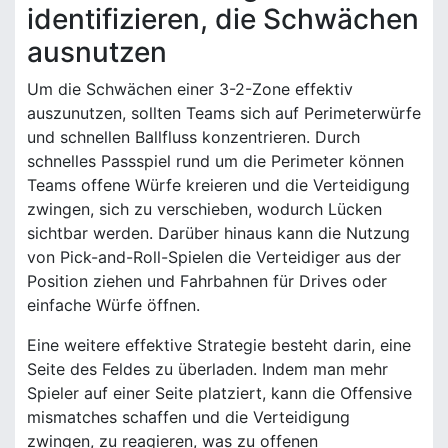
identifizieren, die Schwächen
ausnutzen
Um die Schwächen einer 3-2-Zone effektiv
auszunutzen, sollten Teams sich auf Perimeterwürfe
und schnellen Ballfluss konzentrieren. Durch
schnelles Passspiel rund um die Perimeter können
Teams offene Würfe kreieren und die Verteidigung
zwingen, sich zu verschieben, wodurch Lücken
sichtbar werden. Darüber hinaus kann die Nutzung
von Pick-and-Roll-Spielen die Verteidiger aus der
Position ziehen und Fahrbahnen für Drives oder
einfache Würfe öffnen.
Eine weitere effektive Strategie besteht darin, eine
Seite des Feldes zu überladen. Indem man mehr
Spieler auf einer Seite platziert, kann die Offensive
mismatches schaffen und die Verteidigung
zwingen, zu reagieren, was zu offenen