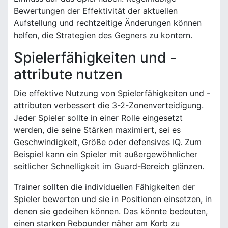
Bewertungen der Effektivität der aktuellen
Aufstellung und rechtzeitige Änderungen können
helfen, die Strategien des Gegners zu kontern.
Spielerfähigkeiten und -
attribute nutzen
Die effektive Nutzung von Spielerfähigkeiten und -
attributen verbessert die 3-2-Zonenverteidigung.
Jeder Spieler sollte in einer Rolle eingesetzt
werden, die seine Stärken maximiert, sei es
Geschwindigkeit, Größe oder defensives IQ. Zum
Beispiel kann ein Spieler mit außergewöhnlicher
seitlicher Schnelligkeit im Guard-Bereich glänzen.
Trainer sollten die individuellen Fähigkeiten der
Spieler bewerten und sie in Positionen einsetzen, in
denen sie gedeihen können. Das könnte bedeuten,
einen starken Rebounder näher am Korb zu