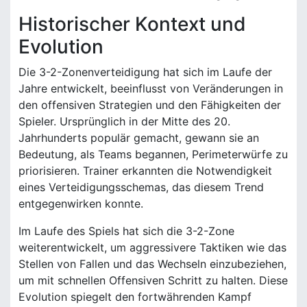
Historischer Kontext und
Evolution
Die 3-2-Zonenverteidigung hat sich im Laufe der
Jahre entwickelt, beeinflusst von Veränderungen in
den offensiven Strategien und den Fähigkeiten der
Spieler. Ursprünglich in der Mitte des 20.
Jahrhunderts populär gemacht, gewann sie an
Bedeutung, als Teams begannen, Perimeterwürfe zu
priorisieren. Trainer erkannten die Notwendigkeit
eines Verteidigungsschemas, das diesem Trend
entgegenwirken konnte.
Im Laufe des Spiels hat sich die 3-2-Zone
weiterentwickelt, um aggressivere Taktiken wie das
Stellen von Fallen und das Wechseln einzubeziehen,
um mit schnellen Offensiven Schritt zu halten. Diese
Evolution spiegelt den fortwährenden Kampf