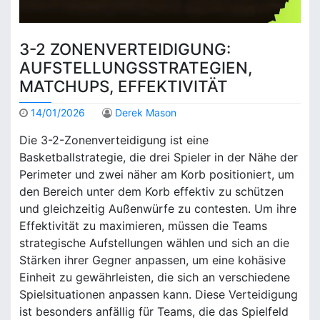
3-2 ZONENVERTEIDIGUNG:
AUFSTELLUNGSSTRATEGIEN,
MATCHUPS, EFFEKTIVITÄT
14/01/2026
Derek Mason
Die 3-2-Zonenverteidigung ist eine
Basketballstrategie, die drei Spieler in der Nähe der
Perimeter und zwei näher am Korb positioniert, um
den Bereich unter dem Korb effektiv zu schützen
und gleichzeitig Außenwürfe zu contesten. Um ihre
Effektivität zu maximieren, müssen die Teams
strategische Aufstellungen wählen und sich an die
Stärken ihrer Gegner anpassen, um eine kohäsive
Einheit zu gewährleisten, die sich an verschiedene
Spielsituationen anpassen kann. Diese Verteidigung
ist besonders anfällig für Teams, die das Spielfeld