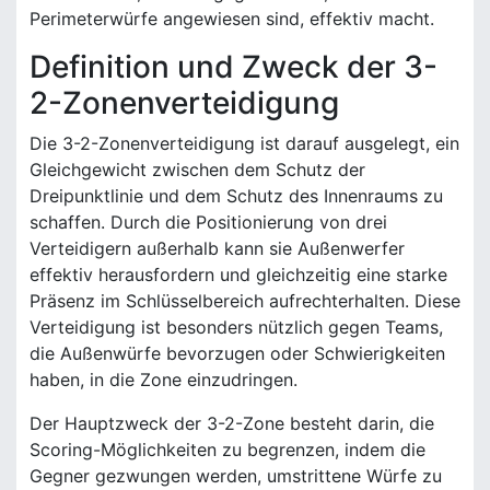
Perimeterwürfe angewiesen sind, effektiv macht.
Definition und Zweck der 3-
2-Zonenverteidigung
Die 3-2-Zonenverteidigung ist darauf ausgelegt, ein
Gleichgewicht zwischen dem Schutz der
Dreipunktlinie und dem Schutz des Innenraums zu
schaffen. Durch die Positionierung von drei
Verteidigern außerhalb kann sie Außenwerfer
effektiv herausfordern und gleichzeitig eine starke
Präsenz im Schlüsselbereich aufrechterhalten. Diese
Verteidigung ist besonders nützlich gegen Teams,
die Außenwürfe bevorzugen oder Schwierigkeiten
haben, in die Zone einzudringen.
Der Hauptzweck der 3-2-Zone besteht darin, die
Scoring-Möglichkeiten zu begrenzen, indem die
Gegner gezwungen werden, umstrittene Würfe zu