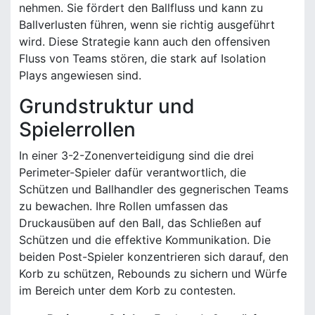
nehmen. Sie fördert den Ballfluss und kann zu
Ballverlusten führen, wenn sie richtig ausgeführt
wird. Diese Strategie kann auch den offensiven
Fluss von Teams stören, die stark auf Isolation
Plays angewiesen sind.
Grundstruktur und
Spielerrollen
In einer 3-2-Zonenverteidigung sind die drei
Perimeter-Spieler dafür verantwortlich, die
Schützen und Ballhandler des gegnerischen Teams
zu bewachen. Ihre Rollen umfassen das
Druckausüben auf den Ball, das Schließen auf
Schützen und die effektive Kommunikation. Die
beiden Post-Spieler konzentrieren sich darauf, den
Korb zu schützen, Rebounds zu sichern und Würfe
im Bereich unter dem Korb zu contesten.