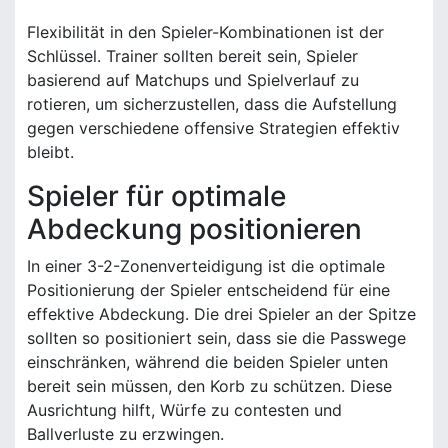
Flexibilität in den Spieler-Kombinationen ist der
Schlüssel. Trainer sollten bereit sein, Spieler
basierend auf Matchups und Spielverlauf zu
rotieren, um sicherzustellen, dass die Aufstellung
gegen verschiedene offensive Strategien effektiv
bleibt.
Spieler für optimale
Abdeckung positionieren
In einer 3-2-Zonenverteidigung ist die optimale
Positionierung der Spieler entscheidend für eine
effektive Abdeckung. Die drei Spieler an der Spitze
sollten so positioniert sein, dass sie die Passwege
einschränken, während die beiden Spieler unten
bereit sein müssen, den Korb zu schützen. Diese
Ausrichtung hilft, Würfe zu contesten und
Ballverluste zu erzwingen.