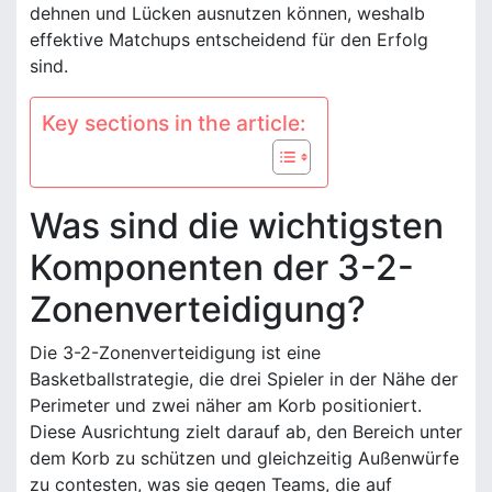
dehnen und Lücken ausnutzen können, weshalb
effektive Matchups entscheidend für den Erfolg
sind.
Key sections in the article:
Was sind die wichtigsten
Komponenten der 3-2-
Zonenverteidigung?
Die 3-2-Zonenverteidigung ist eine
Basketballstrategie, die drei Spieler in der Nähe der
Perimeter und zwei näher am Korb positioniert.
Diese Ausrichtung zielt darauf ab, den Bereich unter
dem Korb zu schützen und gleichzeitig Außenwürfe
zu contesten, was sie gegen Teams, die auf