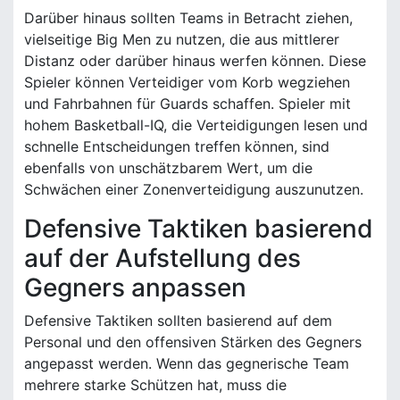
Darüber hinaus sollten Teams in Betracht ziehen,
vielseitige Big Men zu nutzen, die aus mittlerer
Distanz oder darüber hinaus werfen können. Diese
Spieler können Verteidiger vom Korb wegziehen
und Fahrbahnen für Guards schaffen. Spieler mit
hohem Basketball-IQ, die Verteidigungen lesen und
schnelle Entscheidungen treffen können, sind
ebenfalls von unschätzbarem Wert, um die
Schwächen einer Zonenverteidigung auszunutzen.
Defensive Taktiken basierend
auf der Aufstellung des
Gegners anpassen
Defensive Taktiken sollten basierend auf dem
Personal und den offensiven Stärken des Gegners
angepasst werden. Wenn das gegnerische Team
mehrere starke Schützen hat, muss die