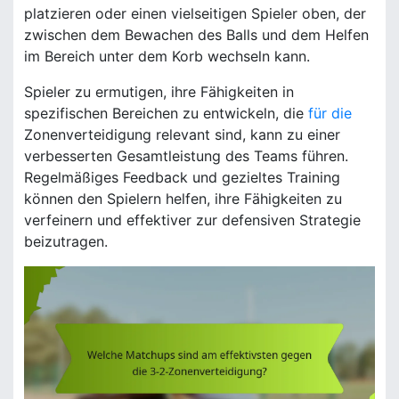
platzieren oder einen vielseitigen Spieler oben, der
zwischen dem Bewachen des Balls und dem Helfen
im Bereich unter dem Korb wechseln kann.
Spieler zu ermutigen, ihre Fähigkeiten in
spezifischen Bereichen zu entwickeln, die
für die
Zonenverteidigung relevant sind, kann zu einer
verbesserten Gesamtleistung des Teams führen.
Regelmäßiges Feedback und gezieltes Training
können den Spielern helfen, ihre Fähigkeiten zu
verfeinern und effektiver zur defensiven Strategie
beizutragen.