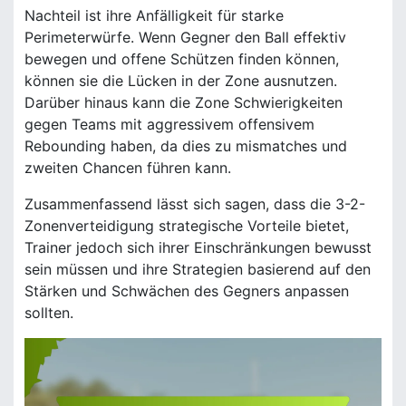
Nachteil ist ihre Anfälligkeit für starke
Perimeterwürfe. Wenn Gegner den Ball effektiv
bewegen und offene Schützen finden können,
können sie die Lücken in der Zone ausnutzen.
Darüber hinaus kann die Zone Schwierigkeiten
gegen Teams mit aggressivem offensivem
Rebounding haben, da dies zu mismatches und
zweiten Chancen führen kann.
Zusammenfassend lässt sich sagen, dass die 3-2-
Zonenverteidigung strategische Vorteile bietet,
Trainer jedoch sich ihrer Einschränkungen bewusst
sein müssen und ihre Strategien basierend auf den
Stärken und Schwächen des Gegners anpassen
sollten.