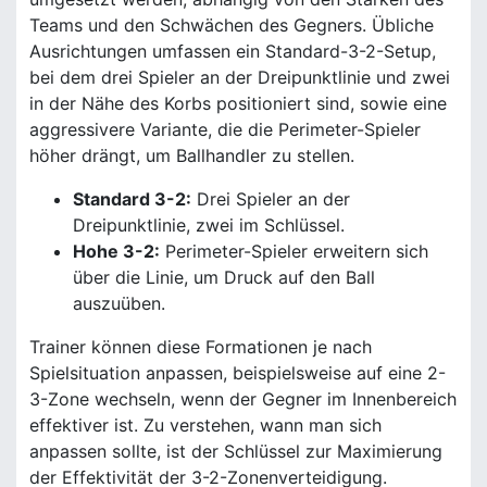
Teams und den Schwächen des Gegners. Übliche
Ausrichtungen umfassen ein Standard-3-2-Setup,
bei dem drei Spieler an der Dreipunktlinie und zwei
in der Nähe des Korbs positioniert sind, sowie eine
aggressivere Variante, die die Perimeter-Spieler
höher drängt, um Ballhandler zu stellen.
Standard 3-2:
Drei Spieler an der
Dreipunktlinie, zwei im Schlüssel.
Hohe 3-2:
Perimeter-Spieler erweitern sich
über die Linie, um Druck auf den Ball
auszuüben.
Trainer können diese Formationen je nach
Spielsituation anpassen, beispielsweise auf eine 2-
3-Zone wechseln, wenn der Gegner im Innenbereich
effektiver ist. Zu verstehen, wann man sich
anpassen sollte, ist der Schlüssel zur Maximierung
der Effektivität der 3-2-Zonenverteidigung.