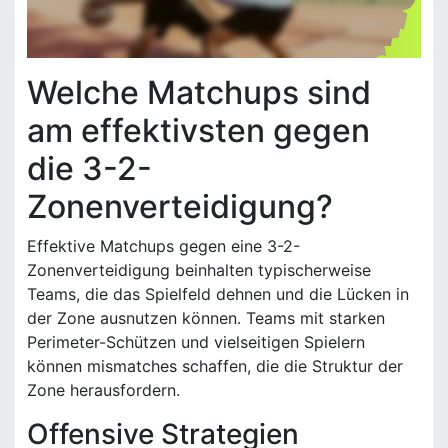
Welche Matchups sind
am effektivsten gegen
die 3-2-
Zonenverteidigung?
Effektive Matchups gegen eine 3-2-
Zonenverteidigung beinhalten typischerweise
Teams, die das Spielfeld dehnen und die Lücken in
der Zone ausnutzen können. Teams mit starken
Perimeter-Schützen und vielseitigen Spielern
können mismatches schaffen, die die Struktur der
Zone herausfordern.
Offensive Strategien