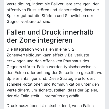
Verteidigung, indem sie Ballverluste erzeugen, den
offensiven Fluss stören und sicherstellen, dass die
Spieler gut auf die Stärken und Schwächen der
Gegner vorbereitet sind.
Fallen und Druck innerhalb
der Zone integrieren
Die Integration von Fallen in eine 3-2-
Zonenverteidigung kann effektiv Ballverluste
erzwingen und den offensiven Rhythmus des
Gegners stören. Fallen werden typischerweise in
den Ecken oder entlang der Seitenlinien gestellt, wo
Spieler anfälliger sind. Diese Strategie erfordert
schnelle Rotationen und Kommunikation unter den
Verteidigern, um sicherzustellen, dass der Spieler,
der die Falle stellt, Unterstützung erhält.
Druck auszuüben ist entscheidend, wenn Fallen