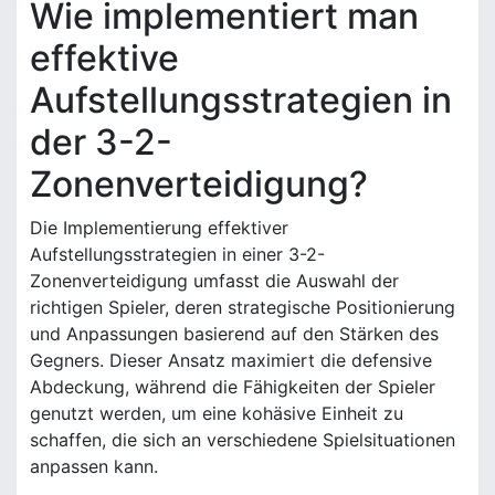
Wie implementiert man
effektive
Aufstellungsstrategien in
der 3-2-
Zonenverteidigung?
Die Implementierung effektiver
Aufstellungsstrategien in einer 3-2-
Zonenverteidigung umfasst die Auswahl der
richtigen Spieler, deren strategische Positionierung
und Anpassungen basierend auf den Stärken des
Gegners. Dieser Ansatz maximiert die defensive
Abdeckung, während die Fähigkeiten der Spieler
genutzt werden, um eine kohäsive Einheit zu
schaffen, die sich an verschiedene Spielsituationen
anpassen kann.