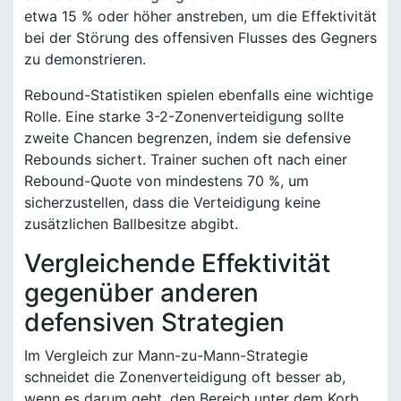
etwa 15 % oder höher anstreben, um die Effektivität
bei der Störung des offensiven Flusses des Gegners
zu demonstrieren.
Rebound-Statistiken spielen ebenfalls eine wichtige
Rolle. Eine starke 3-2-Zonenverteidigung sollte
zweite Chancen begrenzen, indem sie defensive
Rebounds sichert. Trainer suchen oft nach einer
Rebound-Quote von mindestens 70 %, um
sicherzustellen, dass die Verteidigung keine
zusätzlichen Ballbesitze abgibt.
Vergleichende Effektivität
gegenüber anderen
defensiven Strategien
Im Vergleich zur Mann-zu-Mann-Strategie
schneidet die Zonenverteidigung oft besser ab,
wenn es darum geht, den Bereich unter dem Korb