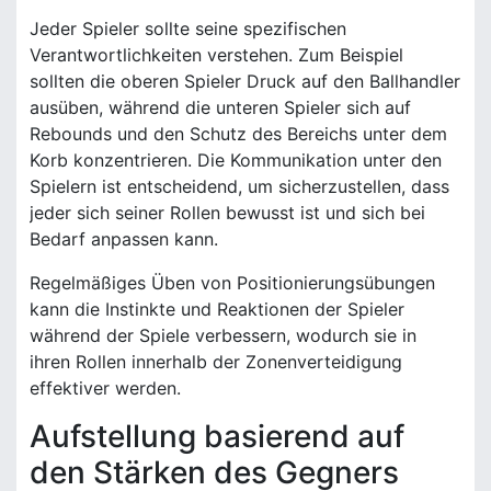
Jeder Spieler sollte seine spezifischen
Verantwortlichkeiten verstehen. Zum Beispiel
sollten die oberen Spieler Druck auf den Ballhandler
ausüben, während die unteren Spieler sich auf
Rebounds und den Schutz des Bereichs unter dem
Korb konzentrieren. Die Kommunikation unter den
Spielern ist entscheidend, um sicherzustellen, dass
jeder sich seiner Rollen bewusst ist und sich bei
Bedarf anpassen kann.
Regelmäßiges Üben von Positionierungsübungen
kann die Instinkte und Reaktionen der Spieler
während der Spiele verbessern, wodurch sie in
ihren Rollen innerhalb der Zonenverteidigung
effektiver werden.
Aufstellung basierend auf
den Stärken des Gegners