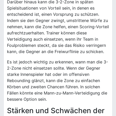
Darüber hinaus kann die 3-2-Zone in späten
Spielsituationen von Vorteil sein, in denen es
entscheidend ist, einen Vorsprung zu schützen.
Indem sie den Gegner zwingt, umstrittene Würfe zu
nehmen, kann die Zone helfen, einen Scoring-Vorteil
aufrechtzuerhalten. Trainer können diese
Verteidigung auch einsetzen, wenn ihr Team in
Foulproblemen steckt, da sie das Risiko verringern
kann, die Gegner an die Freiwurflinie zu schicken.
Es ist jedoch wichtig zu erkennen, wann man die 3-
2-Zone nicht einsetzen sollte. Wenn der Gegner
starke Innenspieler hat oder im offensiven
Rebounding glänzt, kann die Zone zu einfachen
Körben und zweiten Chancen führen. In solchen
Fällen könnte eine Mann-zu-Mann-Verteidigung die
bessere Option sein.
Stärken und Schwächen der