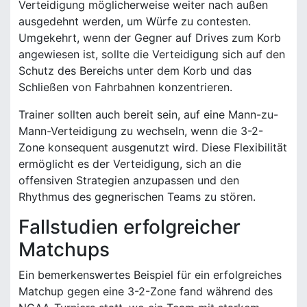
Verteidigung möglicherweise weiter nach außen
ausgedehnt werden, um Würfe zu contesten.
Umgekehrt, wenn der Gegner auf Drives zum Korb
angewiesen ist, sollte die Verteidigung sich auf den
Schutz des Bereichs unter dem Korb und das
Schließen von Fahrbahnen konzentrieren.
Trainer sollten auch bereit sein, auf eine Mann-zu-
Mann-Verteidigung zu wechseln, wenn die 3-2-
Zone konsequent ausgenutzt wird. Diese Flexibilität
ermöglicht es der Verteidigung, sich an die
offensiven Strategien anzupassen und den
Rhythmus des gegnerischen Teams zu stören.
Fallstudien erfolgreicher
Matchups
Ein bemerkenswertes Beispiel für ein erfolgreiches
Matchup gegen eine 3-2-Zone fand während des