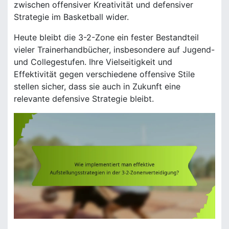
zwischen offensiver Kreativität und defensiver
Strategie im Basketball wider.
Heute bleibt die 3-2-Zone ein fester Bestandteil
vieler Trainerhandbücher, insbesondere auf Jugend-
und Collegestufen. Ihre Vielseitigkeit und
Effektivität gegen verschiedene offensive Stile
stellen sicher, dass sie auch in Zukunft eine
relevante defensive Strategie bleibt.