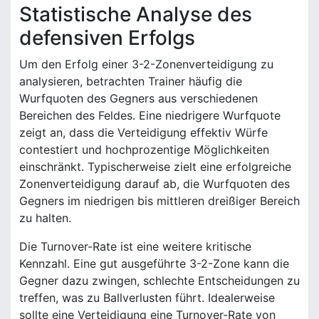
Statistische Analyse des
defensiven Erfolgs
Um den Erfolg einer 3-2-Zonenverteidigung zu
analysieren, betrachten Trainer häufig die
Wurfquoten des Gegners aus verschiedenen
Bereichen des Feldes. Eine niedrigere Wurfquote
zeigt an, dass die Verteidigung effektiv Würfe
contestiert und hochprozentige Möglichkeiten
einschränkt. Typischerweise zielt eine erfolgreiche
Zonenverteidigung darauf ab, die Wurfquoten des
Gegners im niedrigen bis mittleren dreißiger Bereich
zu halten.
Die Turnover-Rate ist eine weitere kritische
Kennzahl. Eine gut ausgeführte 3-2-Zone kann die
Gegner dazu zwingen, schlechte Entscheidungen zu
treffen, was zu Ballverlusten führt. Idealerweise
sollte eine Verteidigung eine Turnover-Rate von