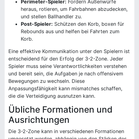
Perimeter-Spieler:
Fordern Außenwürfe
heraus, rotieren, um Fahrbahnen abzudecken,
und stellen Ballhandler zu.
Post-Spieler:
Schützen den Korb, boxen für
Rebounds aus und helfen bei Fahrten zum
Korb.
Eine effektive Kommunikation unter den Spielern ist
entscheidend für den Erfolg der 3-2-Zone. Jeder
Spieler muss seine Verantwortlichkeiten verstehen
und bereit sein, die Aufgaben je nach offensivem
Bewegungen zu wechseln. Diese
Anpassungsfähigkeit kann mismatches schaffen,
die die Verteidigung ausnutzen kann.
Übliche Formationen und
Ausrichtungen
Die 3-2-Zone kann in verschiedenen Formationen
umgesetzt werden, abhängig von den Stärken des