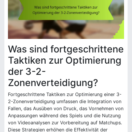
Was sind fortgeschrittene
Taktiken zur Optimierung
der 3-2-
Zonenverteidigung?
Fortgeschrittene Taktiken zur Optimierung einer 3-
2-Zonenverteidigung umfassen die Integration von
Fallen, das Ausüben von Druck, das Vornehmen von
Anpassungen während des Spiels und die Nutzung
von Videoanalysen zur Vorbereitung auf Matchups.
Diese Strategien erhöhen die Effektivität der