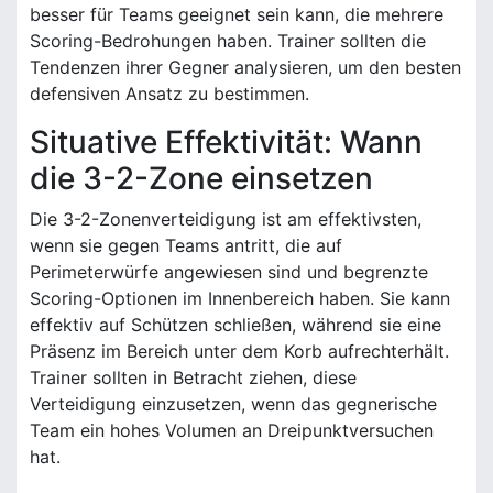
besser für Teams geeignet sein kann, die mehrere
Scoring-Bedrohungen haben. Trainer sollten die
Tendenzen ihrer Gegner analysieren, um den besten
defensiven Ansatz zu bestimmen.
Situative Effektivität: Wann
die 3-2-Zone einsetzen
Die 3-2-Zonenverteidigung ist am effektivsten,
wenn sie gegen Teams antritt, die auf
Perimeterwürfe angewiesen sind und begrenzte
Scoring-Optionen im Innenbereich haben. Sie kann
effektiv auf Schützen schließen, während sie eine
Präsenz im Bereich unter dem Korb aufrechterhält.
Trainer sollten in Betracht ziehen, diese
Verteidigung einzusetzen, wenn das gegnerische
Team ein hohes Volumen an Dreipunktversuchen
hat.