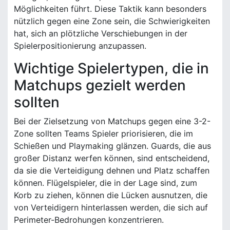
Möglichkeiten führt. Diese Taktik kann besonders
nützlich gegen eine Zone sein, die Schwierigkeiten
hat, sich an plötzliche Verschiebungen in der
Spielerpositionierung anzupassen.
Wichtige Spielertypen, die in
Matchups gezielt werden
sollten
Bei der Zielsetzung von Matchups gegen eine 3-2-
Zone sollten Teams Spieler priorisieren, die im
Schießen und Playmaking glänzen. Guards, die aus
großer Distanz werfen können, sind entscheidend,
da sie die Verteidigung dehnen und Platz schaffen
können. Flügelspieler, die in der Lage sind, zum
Korb zu ziehen, können die Lücken ausnutzen, die
von Verteidigern hinterlassen werden, die sich auf
Perimeter-Bedrohungen konzentrieren.