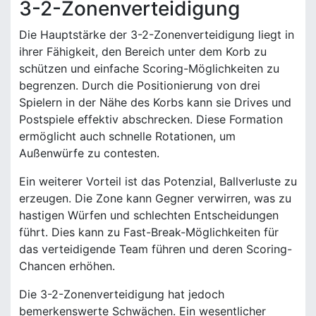
3-2-Zonenverteidigung
Die Hauptstärke der 3-2-Zonenverteidigung liegt in
ihrer Fähigkeit, den Bereich unter dem Korb zu
schützen und einfache Scoring-Möglichkeiten zu
begrenzen. Durch die Positionierung von drei
Spielern in der Nähe des Korbs kann sie Drives und
Postspiele effektiv abschrecken. Diese Formation
ermöglicht auch schnelle Rotationen, um
Außenwürfe zu contesten.
Ein weiterer Vorteil ist das Potenzial, Ballverluste zu
erzeugen. Die Zone kann Gegner verwirren, was zu
hastigen Würfen und schlechten Entscheidungen
führt. Dies kann zu Fast-Break-Möglichkeiten für
das verteidigende Team führen und deren Scoring-
Chancen erhöhen.
Die 3-2-Zonenverteidigung hat jedoch
bemerkenswerte Schwächen. Ein wesentlicher