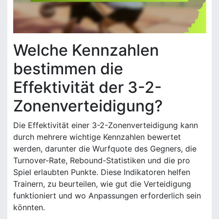
Welche Kennzahlen
bestimmen die
Effektivität der 3-2-
Zonenverteidigung?
Die Effektivität einer 3-2-Zonenverteidigung kann
durch mehrere wichtige Kennzahlen bewertet
werden, darunter die Wurfquote des Gegners, die
Turnover-Rate, Rebound-Statistiken und die pro
Spiel erlaubten Punkte. Diese Indikatoren helfen
Trainern, zu beurteilen, wie gut die Verteidigung
funktioniert und wo Anpassungen erforderlich sein
könnten.