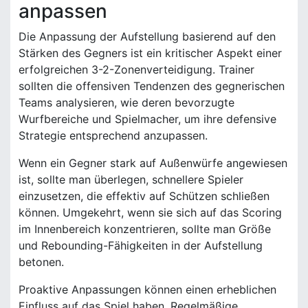
anpassen
Die Anpassung der Aufstellung basierend auf den
Stärken des Gegners ist ein kritischer Aspekt einer
erfolgreichen 3-2-Zonenverteidigung. Trainer
sollten die offensiven Tendenzen des gegnerischen
Teams analysieren, wie deren bevorzugte
Wurfbereiche und Spielmacher, um ihre defensive
Strategie entsprechend anzupassen.
Wenn ein Gegner stark auf Außenwürfe angewiesen
ist, sollte man überlegen, schnellere Spieler
einzusetzen, die effektiv auf Schützen schließen
können. Umgekehrt, wenn sie sich auf das Scoring
im Innenbereich konzentrieren, sollte man Größe
und Rebounding-Fähigkeiten in der Aufstellung
betonen.
Proaktive Anpassungen können einen erheblichen
Einfluss auf das Spiel haben. Regelmäßige