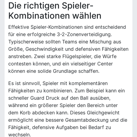
Die richtigen Spieler-
Kombinationen wählen
Effektive Spieler-Kombinationen sind entscheidend
für eine erfolgreiche 3-2-Zonenverteidigung.
Typischerweise sollten Teams eine Mischung aus
Größe, Geschwindigkeit und defensiven Fähigkeiten
anstreben. Zwei starke Flügelspieler, die Würfe
contesten können, und ein vielseitiger Center
können eine solide Grundlage schaffen.
Es ist sinnvoll, Spieler mit komplementären
Fähigkeiten zu kombinieren. Zum Beispiel kann ein
schneller Guard Druck auf den Ball ausüben,
während ein größerer Spieler den Bereich unter
dem Korb abdecken kann. Dieses Gleichgewicht
ermöglicht eine bessere Gesamtabdeckung und die
Fähigkeit, defensive Aufgaben bei Bedarf zu
wechseln.