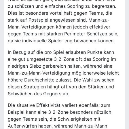
zu schützen und einfaches Scoring zu begrenzen.
Dies ist besonders vorteilhaft gegen Teams, die
stark auf Postspiel angewiesen sind. Mann-zu-
Mann-Verteidigungen können jedoch effektiver
gegen Teams mit starken Perimeter-Schützen sein,
da sie individuelle Spieler eng bewachen können.
In Bezug auf die pro Spiel erlaubten Punkte kann
eine gut umgesetzte 3-2-Zone oft das Scoring im
niedrigen Siebzigerbereich halten, während eine
Mann-zu-Mann-Verteidigung möglicherweise leicht
höhere Durchschnitte zulässt. Die Wahl zwischen
diesen Strategien hängt oft von den Stärken und
Schwächen des Gegners ab.
Die situative Effektivität variiert ebenfalls; zum
Beispiel kann eine 3-2-Zone besonders nützlich
gegen Teams sein, die Schwierigkeiten mit
Außenwürfen haben, während Mann-zu-Mann