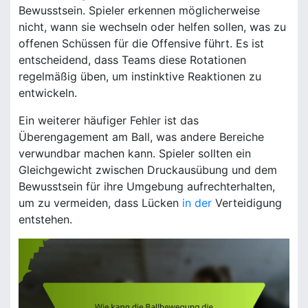
Bewusstsein. Spieler erkennen möglicherweise
nicht, wann sie wechseln oder helfen sollen, was zu
offenen Schüssen für die Offensive führt. Es ist
entscheidend, dass Teams diese Rotationen
regelmäßig üben, um instinktive Reaktionen zu
entwickeln.
Ein weiterer häufiger Fehler ist das
Überengagement am Ball, was andere Bereiche
verwundbar machen kann. Spieler sollten ein
Gleichgewicht zwischen Druckausübung und dem
Bewusstsein für ihre Umgebung aufrechterhalten,
um zu vermeiden, dass Lücken
in der
Verteidigung
entstehen.