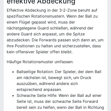
effektive Abdeckung
Effektive Abdeckung in der 3-2-Zone beruht auf
spezifischen Rotationsmustern. Wenn der Ball zu
einem Flügel gepasst wird, muss der
nächstgelegene Guard schließen, während der
andere Guard sich anpasst, um die Spitze
abzudecken. Die Forwards passen sich dann an, um
ihre Positionen zu halten und sicherzustellen, dass
kein offensiver Spieler offen bleibt.
Häufige Rotationsmuster umfassen:
Ballseitige Rotation: Der Spieler, der dem Ball
am nächsten ist, bewegt sich, um Druck
auszuüben, während andere sich
entsprechend anpassen.
Schwache Seite Hilfe: Wenn der Ball auf einer
Seite ist, muss der schwache Seite Forward
bereit sein zu helfen, wenn der Ball in Richtung