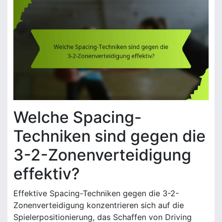
Welche Spacing-
Techniken sind gegen die
3-2-Zonenverteidigung
effektiv?
Effektive Spacing-Techniken gegen die 3-2-
Zonenverteidigung konzentrieren sich auf die
Spielerpositionierung, das Schaffen von Driving