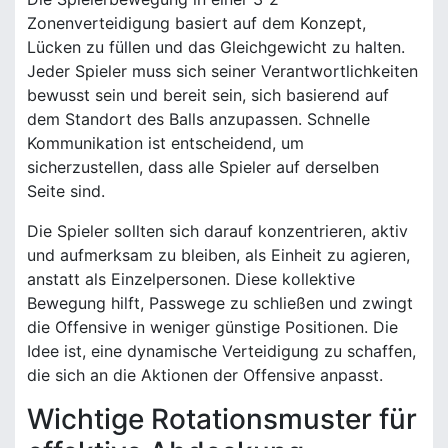
Zonenverteidigung basiert auf dem Konzept,
Lücken zu füllen und das Gleichgewicht zu halten.
Jeder Spieler muss sich seiner Verantwortlichkeiten
bewusst sein und bereit sein, sich basierend auf
dem Standort des Balls anzupassen. Schnelle
Kommunikation ist entscheidend, um
sicherzustellen, dass alle Spieler auf derselben
Seite sind.
Die Spieler sollten sich darauf konzentrieren, aktiv
und aufmerksam zu bleiben, als Einheit zu agieren,
anstatt als Einzelpersonen. Diese kollektive
Bewegung hilft, Passwege zu schließen und zwingt
die Offensive in weniger günstige Positionen. Die
Idee ist, eine dynamische Verteidigung zu schaffen,
die sich an die Aktionen der Offensive anpasst.
Wichtige Rotationsmuster für