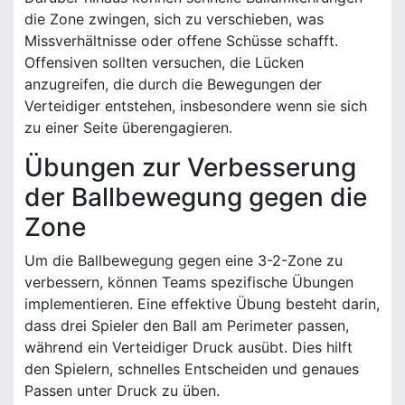
die Zone zwingen, sich zu verschieben, was
Missverhältnisse oder offene Schüsse schafft.
Offensiven sollten versuchen, die Lücken
anzugreifen, die durch die Bewegungen der
Verteidiger entstehen, insbesondere wenn sie sich
zu einer Seite überengagieren.
Übungen zur Verbesserung
der Ballbewegung gegen die
Zone
Um die Ballbewegung gegen eine 3-2-Zone zu
verbessern, können Teams spezifische Übungen
implementieren. Eine effektive Übung besteht darin,
dass drei Spieler den Ball am Perimeter passen,
während ein Verteidiger Druck ausübt. Dies hilft
den Spielern, schnelles Entscheiden und genaues
Passen unter Druck zu üben.