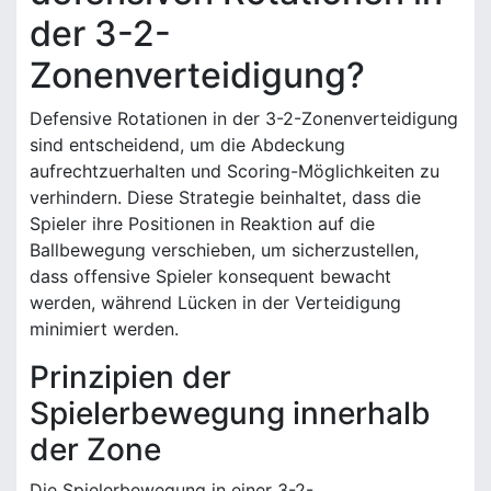
der 3-2-
Zonenverteidigung?
Defensive Rotationen in der 3-2-Zonenverteidigung
sind entscheidend, um die Abdeckung
aufrechtzuerhalten und Scoring-Möglichkeiten zu
verhindern. Diese Strategie beinhaltet, dass die
Spieler ihre Positionen in Reaktion auf die
Ballbewegung verschieben, um sicherzustellen,
dass offensive Spieler konsequent bewacht
werden, während Lücken in der Verteidigung
minimiert werden.
Prinzipien der
Spielerbewegung innerhalb
der Zone
Die Spielerbewegung in einer 3-2-