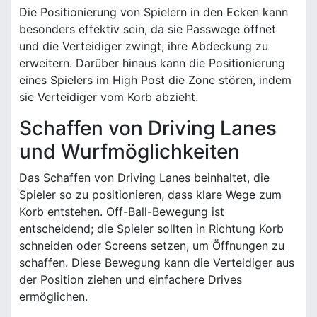
Die Positionierung von Spielern in den Ecken kann
besonders effektiv sein, da sie Passwege öffnet
und die Verteidiger zwingt, ihre Abdeckung zu
erweitern. Darüber hinaus kann die Positionierung
eines Spielers im High Post die Zone stören, indem
sie Verteidiger vom Korb abzieht.
Schaffen von Driving Lanes
und Wurfmöglichkeiten
Das Schaffen von Driving Lanes beinhaltet, die
Spieler so zu positionieren, dass klare Wege zum
Korb entstehen. Off-Ball-Bewegung ist
entscheidend; die Spieler sollten in Richtung Korb
schneiden oder Screens setzen, um Öffnungen zu
schaffen. Diese Bewegung kann die Verteidiger aus
der Position ziehen und einfachere Drives
ermöglichen.