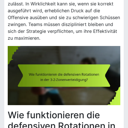
zulässt. In Wirklichkeit kann sie, wenn sie korrekt
ausgeführt wird, erheblichen Druck auf die
Offensive ausüben und sie zu schwierigen Schüssen
zwingen. Teams müssen diszipliniert bleiben und
sich der Strategie verpflichten, um ihre Effektivität
zu maximieren.
Wie funktionieren die
defensiven Rotationen in