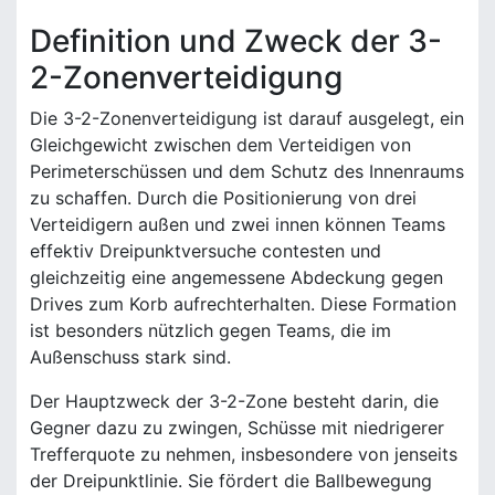
Definition und Zweck der 3-
2-Zonenverteidigung
Die 3-2-Zonenverteidigung ist darauf ausgelegt, ein
Gleichgewicht zwischen dem Verteidigen von
Perimeterschüssen und dem Schutz des Innenraums
zu schaffen. Durch die Positionierung von drei
Verteidigern außen und zwei innen können Teams
effektiv Dreipunktversuche contesten und
gleichzeitig eine angemessene Abdeckung gegen
Drives zum Korb aufrechterhalten. Diese Formation
ist besonders nützlich gegen Teams, die im
Außenschuss stark sind.
Der Hauptzweck der 3-2-Zone besteht darin, die
Gegner dazu zu zwingen, Schüsse mit niedrigerer
Trefferquote zu nehmen, insbesondere von jenseits
der Dreipunktlinie. Sie fördert die Ballbewegung