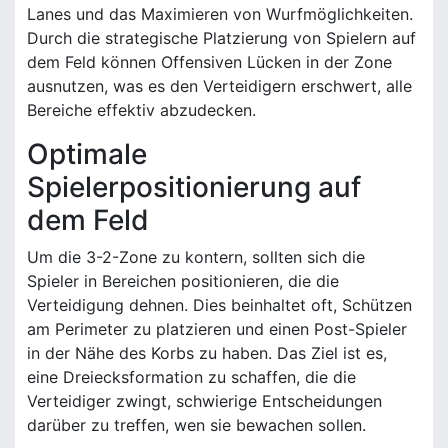
Lanes und das Maximieren von Wurfmöglichkeiten.
Durch die strategische Platzierung von Spielern auf
dem Feld können Offensiven Lücken in der Zone
ausnutzen, was es den Verteidigern erschwert, alle
Bereiche effektiv abzudecken.
Optimale
Spielerpositionierung auf
dem Feld
Um die 3-2-Zone zu kontern, sollten sich die
Spieler in Bereichen positionieren, die die
Verteidigung dehnen. Dies beinhaltet oft, Schützen
am Perimeter zu platzieren und einen Post-Spieler
in der Nähe des Korbs zu haben. Das Ziel ist es,
eine Dreiecksformation zu schaffen, die die
Verteidiger zwingt, schwierige Entscheidungen
darüber zu treffen, wen sie bewachen sollen.