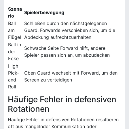
Szena
Spielerbewegung
rio
Ball
Schließen durch den nächstgelegenen
am
Guard, Forwards verschieben sich, um die
Flügel
Abdeckung aufrechtzuerhalten
Ball in
Schwache Seite Forward hilft, andere
der
Spieler passen sich an, um abzudecken
Ecke
High
Pick-
Oben Guard wechselt mit Forward, um den
and-
Screen zu verteidigen
Roll
Häufige Fehler in defensiven
Rotationen
Häufige Fehler in defensiven Rotationen resultieren
oft aus mangelnder Kommunikation oder