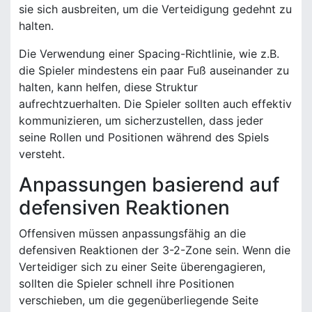
sie sich ausbreiten, um die Verteidigung gedehnt zu
halten.
Die Verwendung einer Spacing-Richtlinie, wie z.B.
die Spieler mindestens ein paar Fuß auseinander zu
halten, kann helfen, diese Struktur
aufrechtzuerhalten. Die Spieler sollten auch effektiv
kommunizieren, um sicherzustellen, dass jeder
seine Rollen und Positionen während des Spiels
versteht.
Anpassungen basierend auf
defensiven Reaktionen
Offensiven müssen anpassungsfähig an die
defensiven Reaktionen der 3-2-Zone sein. Wenn die
Verteidiger sich zu einer Seite überengagieren,
sollten die Spieler schnell ihre Positionen
verschieben, um die gegenüberliegende Seite