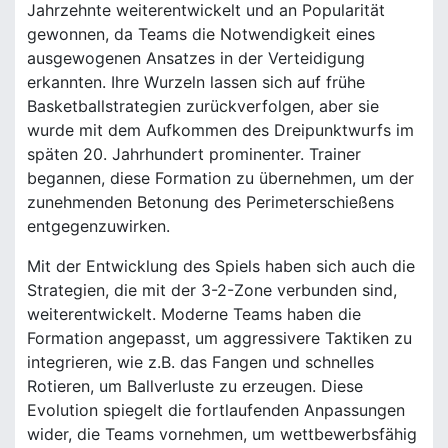
Jahrzehnte weiterentwickelt und an Popularität
gewonnen, da Teams die Notwendigkeit eines
ausgewogenen Ansatzes in der Verteidigung
erkannten. Ihre Wurzeln lassen sich auf frühe
Basketballstrategien zurückverfolgen, aber sie
wurde mit dem Aufkommen des Dreipunktwurfs im
späten 20. Jahrhundert prominenter. Trainer
begannen, diese Formation zu übernehmen, um der
zunehmenden Betonung des Perimeterschießens
entgegenzuwirken.
Mit der Entwicklung des Spiels haben sich auch die
Strategien, die mit der 3-2-Zone verbunden sind,
weiterentwickelt. Moderne Teams haben die
Formation angepasst, um aggressivere Taktiken zu
integrieren, wie z.B. das Fangen und schnelles
Rotieren, um Ballverluste zu erzeugen. Diese
Evolution spiegelt die fortlaufenden Anpassungen
wider, die Teams vornehmen, um wettbewerbsfähig