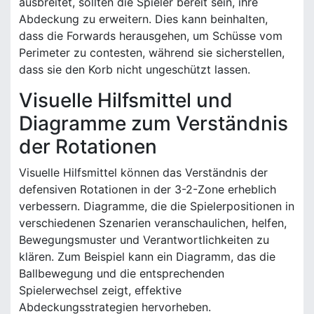
ausbreitet, sollten die Spieler bereit sein, ihre
Abdeckung zu erweitern. Dies kann beinhalten,
dass die Forwards herausgehen, um Schüsse vom
Perimeter zu contesten, während sie sicherstellen,
dass sie den Korb nicht ungeschützt lassen.
Visuelle Hilfsmittel und
Diagramme zum Verständnis
der Rotationen
Visuelle Hilfsmittel können das Verständnis der
defensiven Rotationen in der 3-2-Zone erheblich
verbessern. Diagramme, die die Spielerpositionen in
verschiedenen Szenarien veranschaulichen, helfen,
Bewegungsmuster und Verantwortlichkeiten zu
klären. Zum Beispiel kann ein Diagramm, das die
Ballbewegung und die entsprechenden
Spielerwechsel zeigt, effektive
Abdeckungsstrategien hervorheben.