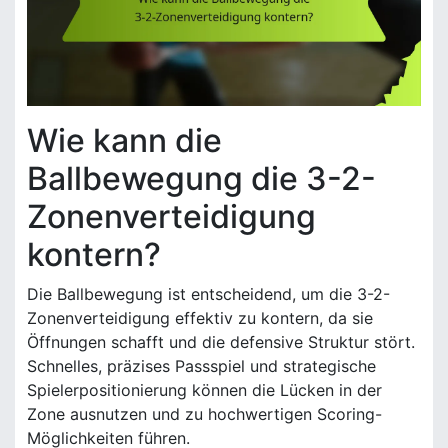
Wie kann die
Ballbewegung die 3-2-
Zonenverteidigung
kontern?
Die Ballbewegung ist entscheidend, um die 3-2-
Zonenverteidigung effektiv zu kontern, da sie
Öffnungen schafft und die defensive Struktur stört.
Schnelles, präzises Passspiel und strategische
Spielerpositionierung können die Lücken in der
Zone ausnutzen und zu hochwertigen Scoring-
Möglichkeiten führen.