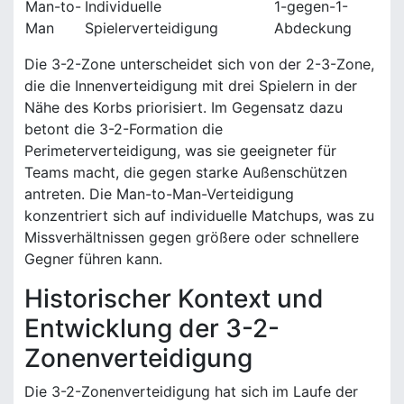
Man-to-
Individuelle
1-gegen-1-
Man
Spielerverteidigung
Abdeckung
Die 3-2-Zone unterscheidet sich von der 2-3-Zone,
die die Innenverteidigung mit drei Spielern in der
Nähe des Korbs priorisiert. Im Gegensatz dazu
betont die 3-2-Formation die
Perimeterverteidigung, was sie geeigneter für
Teams macht, die gegen starke Außenschützen
antreten. Die Man-to-Man-Verteidigung
konzentriert sich auf individuelle Matchups, was zu
Missverhältnissen gegen größere oder schnellere
Gegner führen kann.
Historischer Kontext und
Entwicklung der 3-2-
Zonenverteidigung
Die 3-2-Zonenverteidigung hat sich im Laufe der