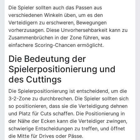
Die Spieler sollten auch das Passen aus
verschiedenen Winkeln üben, um es den
Verteidigern zu erschweren, Bewegungen
vorherzusagen. Diese Unvorhersehbarkeit kann zu
Zusammenbrüchen in der Zone führen, was
einfachere Scoring-Chancen ermöglicht.
Die Bedeutung der
Spielerpositionierung und
des Cuttings
Die Spielerpositionierung ist entscheidend, um die
3-2-Zone zu durchbrechen. Die Spieler sollten sich
so positionieren, dass sie die Verteidigung dehnen
und Platz für Cuts schaffen. Die Positionierung in
der Nähe der Ecken kann die Verteidiger zwingen,
schwierige Entscheidungen zu treffen, und öffnet
die Mitte für Drives oder Pässe.