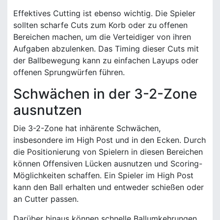
Effektives Cutting ist ebenso wichtig. Die Spieler
sollten scharfe Cuts zum Korb oder zu offenen
Bereichen machen, um die Verteidiger von ihren
Aufgaben abzulenken. Das Timing dieser Cuts mit
der Ballbewegung kann zu einfachen Layups oder
offenen Sprungwürfen führen.
Schwächen in der 3-2-Zone
ausnutzen
Die 3-2-Zone hat inhärente Schwächen,
insbesondere im High Post und in den Ecken. Durch
die Positionierung von Spielern in diesen Bereichen
können Offensiven Lücken ausnutzen und Scoring-
Möglichkeiten schaffen. Ein Spieler im High Post
kann den Ball erhalten und entweder schießen oder
an Cutter passen.
Darüber hinaus können schnelle Ballumkehrungen