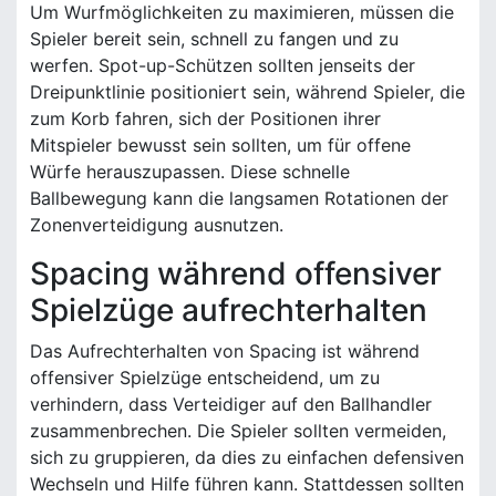
Um Wurfmöglichkeiten zu maximieren, müssen die
Spieler bereit sein, schnell zu fangen und zu
werfen. Spot-up-Schützen sollten jenseits der
Dreipunktlinie positioniert sein, während Spieler, die
zum Korb fahren, sich der Positionen ihrer
Mitspieler bewusst sein sollten, um für offene
Würfe herauszupassen. Diese schnelle
Ballbewegung kann die langsamen Rotationen der
Zonenverteidigung ausnutzen.
Spacing während offensiver
Spielzüge aufrechterhalten
Das Aufrechterhalten von Spacing ist während
offensiver Spielzüge entscheidend, um zu
verhindern, dass Verteidiger auf den Ballhandler
zusammenbrechen. Die Spieler sollten vermeiden,
sich zu gruppieren, da dies zu einfachen defensiven
Wechseln und Hilfe führen kann. Stattdessen sollten