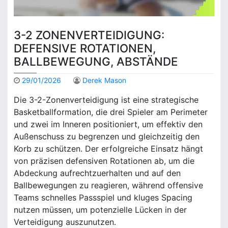
3-2 ZONENVERTEIDIGUNG:
DEFENSIVE ROTATIONEN,
BALLBEWEGUNG, ABSTÄNDE
29/01/2026
Derek Mason
Die 3-2-Zonenverteidigung ist eine strategische
Basketballformation, die drei Spieler am Perimeter
und zwei im Inneren positioniert, um effektiv den
Außenschuss zu begrenzen und gleichzeitig den
Korb zu schützen. Der erfolgreiche Einsatz hängt
von präzisen defensiven Rotationen ab, um die
Abdeckung aufrechtzuerhalten und auf den
Ballbewegungen zu reagieren, während offensive
Teams schnelles Passspiel und kluges Spacing
nutzen müssen, um potenzielle Lücken in der
Verteidigung auszunutzen.