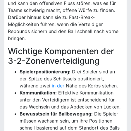
und kann den offensiven Fluss stören, was es für
Teams schwierig macht, offene Würfe zu finden.
Darüber hinaus kann sie zu Fast-Break-
Möglichkeiten führen, wenn die Verteidiger
Rebounds sichern und den Ball schnell nach vorne
bringen.
Wichtige Komponenten der
3-2-Zonenverteidigung
Spielerpositionierung:
Drei Spieler sind an
der Spitze des Schlüssels positioniert,
während zwei
in der
Nähe des Korbs stehen.
Kommunikation:
Effektive Kommunikation
unter den Verteidigern ist entscheidend für
das Wechseln und das Abdecken von Lücken.
Bewusstsein für Ballbewegung:
Die Spieler
müssen wachsam sein, um ihre Positionen
schnell basierend auf dem Standort des Balls