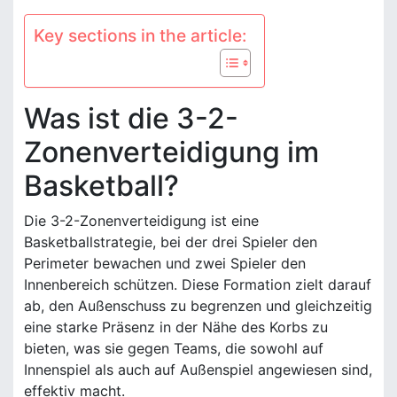
Key sections in the article:
Was ist die 3-2-
Zonenverteidigung im
Basketball?
Die 3-2-Zonenverteidigung ist eine
Basketballstrategie, bei der drei Spieler den
Perimeter bewachen und zwei Spieler den
Innenbereich schützen. Diese Formation zielt darauf
ab, den Außenschuss zu begrenzen und gleichzeitig
eine starke Präsenz in der Nähe des Korbs zu
bieten, was sie gegen Teams, die sowohl auf
Innenspiel als auch auf Außenspiel angewiesen sind,
effektiv macht.