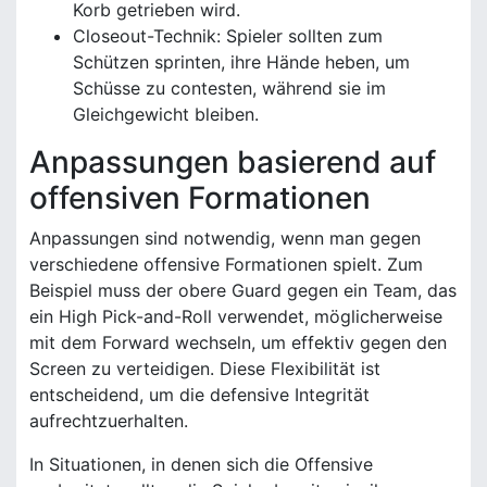
Korb getrieben wird.
Closeout-Technik: Spieler sollten zum
Schützen sprinten, ihre Hände heben, um
Schüsse zu contesten, während sie im
Gleichgewicht bleiben.
Anpassungen basierend auf
offensiven Formationen
Anpassungen sind notwendig, wenn man gegen
verschiedene offensive Formationen spielt. Zum
Beispiel muss der obere Guard gegen ein Team, das
ein High Pick-and-Roll verwendet, möglicherweise
mit dem Forward wechseln, um effektiv gegen den
Screen zu verteidigen. Diese Flexibilität ist
entscheidend, um die defensive Integrität
aufrechtzuerhalten.
In Situationen, in denen sich die Offensive