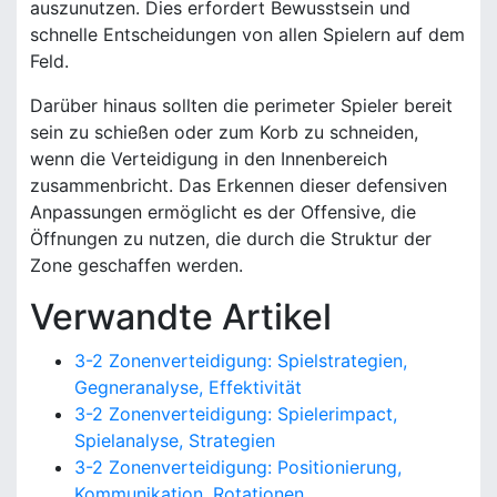
auszunutzen. Dies erfordert Bewusstsein und
schnelle Entscheidungen von allen Spielern auf dem
Feld.
Darüber hinaus sollten die perimeter Spieler bereit
sein zu schießen oder zum Korb zu schneiden,
wenn die Verteidigung in den Innenbereich
zusammenbricht. Das Erkennen dieser defensiven
Anpassungen ermöglicht es der Offensive, die
Öffnungen zu nutzen, die durch die Struktur der
Zone geschaffen werden.
Verwandte Artikel
3-2 Zonenverteidigung: Spielstrategien,
Gegneranalyse, Effektivität
3-2 Zonenverteidigung: Spielerimpact,
Spielanalyse, Strategien
3-2 Zonenverteidigung: Positionierung,
Kommunikation, Rotationen