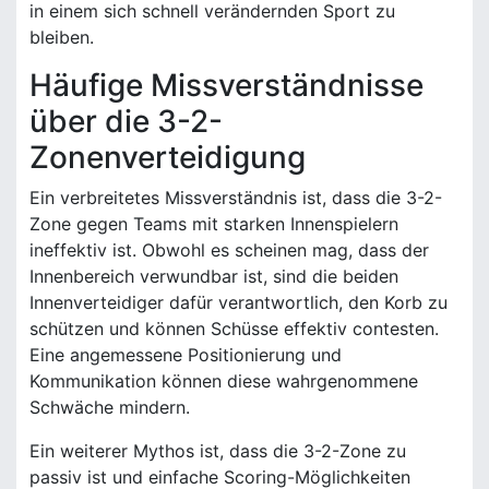
in einem sich schnell verändernden Sport zu
bleiben.
Häufige Missverständnisse
über die 3-2-
Zonenverteidigung
Ein verbreitetes Missverständnis ist, dass die 3-2-
Zone gegen Teams mit starken Innenspielern
ineffektiv ist. Obwohl es scheinen mag, dass der
Innenbereich verwundbar ist, sind die beiden
Innenverteidiger dafür verantwortlich, den Korb zu
schützen und können Schüsse effektiv contesten.
Eine angemessene Positionierung und
Kommunikation können diese wahrgenommene
Schwäche mindern.
Ein weiterer Mythos ist, dass die 3-2-Zone zu
passiv ist und einfache Scoring-Möglichkeiten