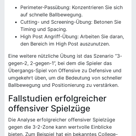
Perimeter-Passübung: Konzentrieren Sie sich
auf schnelle Ballbewegung.
Cutting- und Screening-Übung: Betonen Sie
Timing und Spacing.
High Post Angriff-Übung: Arbeiten Sie daran,
den Bereich im High Post auszunutzen.
Eine weitere nützliche Übung ist das Szenario “3-
gegen-2, 2-gegen-1”, bei dem die Spieler das
Übergangs-Spiel von Offensive zu Defensive und
umgekehrt üben, um die Bedeutung von schneller
Ballbewegung und Positionierung zu verstärken.
Fallstudien erfolgreicher
offensiver Spielzüge
Die Analyse erfolgreicher offensiver Spielzüge
gegen die 3-2-Zone kann wertvolle Einblicke
bieten. Zum Beispiel hat ein bekanntes College-