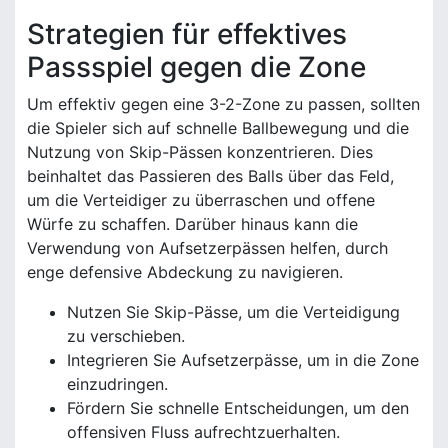
Strategien für effektives
Passspiel gegen die Zone
Um effektiv gegen eine 3-2-Zone zu passen, sollten
die Spieler sich auf schnelle Ballbewegung und die
Nutzung von Skip-Pässen konzentrieren. Dies
beinhaltet das Passieren des Balls über das Feld,
um die Verteidiger zu überraschen und offene
Würfe zu schaffen. Darüber hinaus kann die
Verwendung von Aufsetzerpässen helfen, durch
enge defensive Abdeckung zu navigieren.
Nutzen Sie Skip-Pässe, um die Verteidigung
zu verschieben.
Integrieren Sie Aufsetzerpässe, um in die Zone
einzudringen.
Fördern Sie schnelle Entscheidungen, um den
offensiven Fluss aufrechtzuerhalten.